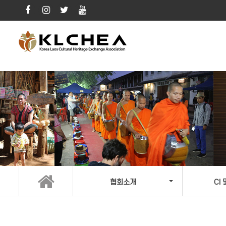
협회소개
CI