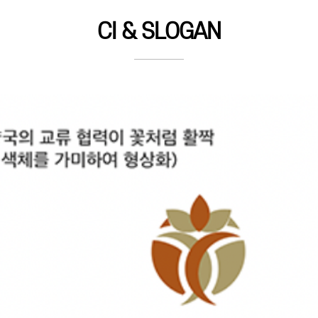
CI & SLOGAN