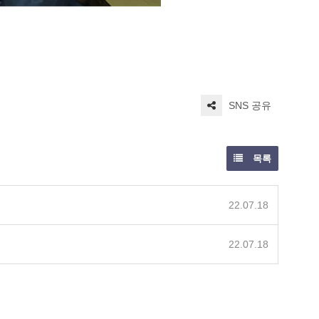
SNS 공유
목록
22.07.18
22.07.18