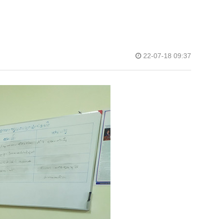
22-07-18 09:37